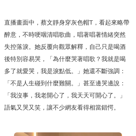
直播畫面中，蔡文靜身穿灰色帽T，看起來略帶
醉意，不時哽咽清唱歌曲，唱著唱著情緒突然
失控落淚。她反覆向觀眾解釋，自己只是喝酒
後特別容易哭，「為什麼哭著唱歌？我就是喝
多了就愛哭，我是淚點低。」她還不斷強調：
「不是人生碰到什麼難關。」甚至邊哭邊說：
「我沒事，我老開心了，我天天可開心了。」
語氣又哭又笑，讓不少網友看得相當錯愕。