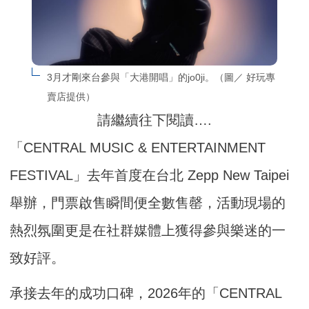
3月才剛來台參與「大港開唱」的jo0ji。（圖／ 好玩專
賣店提供）
請繼續往下閱讀….
「CENTRAL MUSIC & ENTERTAINMENT
FESTIVAL」去年首度在台北 Zepp New Taipei
舉辦，門票啟售瞬間便全數售罄，活動現場的
熱烈氛圍更是在社群媒體上獲得參與樂迷的一
致好評。
承接去年的成功口碑，2026年的「CENTRAL