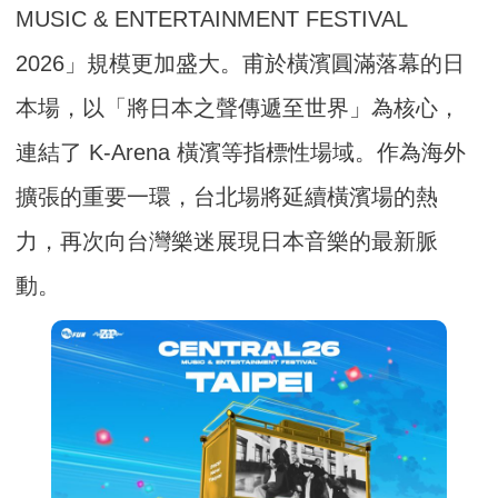
MUSIC & ENTERTAINMENT FESTIVAL
2026」規模更加盛大。甫於橫濱圓滿落幕的日
本場，以「將日本之聲傳遞至世界」為核心，
連結了 K-Arena 橫濱等指標性場域。作為海外
擴張的重要一環，台北場將延續橫濱場的熱
力，再次向台灣樂迷展現日本音樂的最新脈
動。