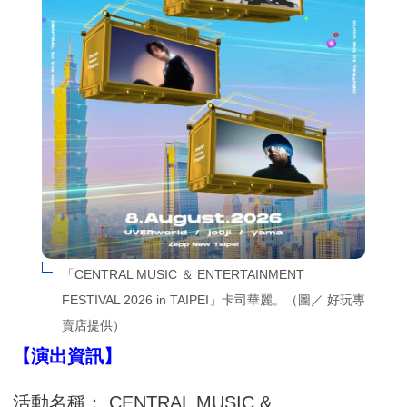
「CENTRAL MUSIC ＆ ENTERTAINMENT 
FESTIVAL 2026 in TAIPEI」卡司華麗。（圖／ 好玩專
賣店提供）
【演出資訊】
活動名稱： CENTRAL MUSIC &