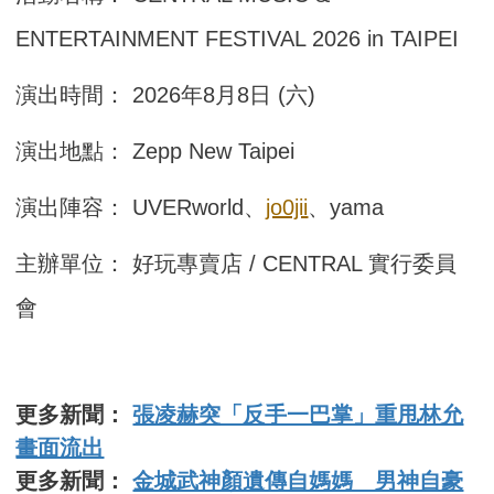
ENTERTAINMENT FESTIVAL 2026 in TAIPEI
演出時間： 2026年8月8日 (六)
演出地點： Zepp New Taipei
演出陣容： UVERworld、
jo0jii
、yama
主辦單位： 好玩專賣店 / CENTRAL 實行委員
會
更多新聞：
張凌赫突「反手一巴掌」重甩林允
畫面流出
更多新聞：
金城武神顏遺傳自媽媽 男神自豪