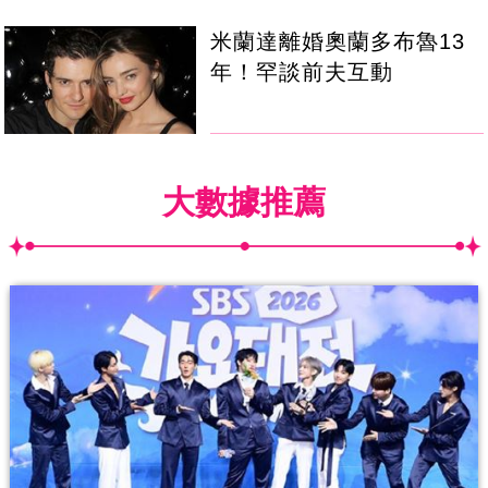
米蘭達離婚奧蘭多布魯13
年！罕談前夫互動
大數據推薦