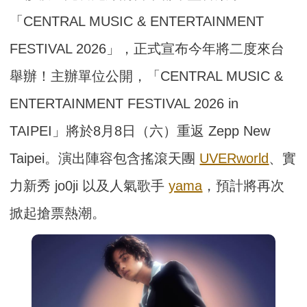
「CENTRAL MUSIC & ENTERTAINMENT
FESTIVAL 2026」，正式宣布今年將二度來台
舉辦！主辦單位公開，「CENTRAL MUSIC &
ENTERTAINMENT FESTIVAL 2026 in
TAIPEI」將於8月8日（六）重返 Zepp New
Taipei。演出陣容包含搖滾天團
UVERworld
、實
力新秀 jo0ji 以及人氣歌手
yama
，預計將再次
掀起搶票熱潮。