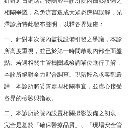
針對近日網路流傳關於本診所院內攝影設備之
相關爭議，為免流言造成大眾恐慌與誤解，光
澤診所特此發布聲明，以釋各界疑慮：
一、針對本次院內監視設備引發之爭議，本診
所高度重視，並已於第一時間啟動內部全面盤
點。若遇相關主管機關或檢調單位進行了解，
本診所絕對全力配合調查。現階段為求客觀嚴
謹，本診所將妥善處理相關事宜，並虛心接受
各界的檢驗與指教。
二、本診所於院內設置相關攝影設備之初衷，
完全是基於「確保醫療品質」、「現場安全管