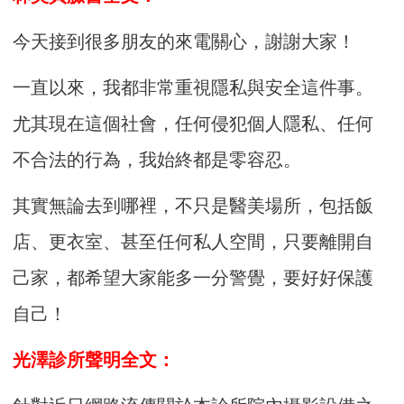
今天接到很多朋友的來電關心，謝謝大家！
一直以來，我都非常重視隱私與安全這件事。
尤其現在這個社會，任何侵犯個人隱私、任何
不合法的行為，我始終都是零容忍。
其實無論去到哪裡，不只是醫美場所，包括飯
店、更衣室、甚至任何私人空間，只要離開自
己家，都希望大家能多一分警覺，要好好保護
自己！
光澤診所聲明全文：