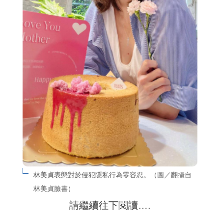
林美貞表態對於侵犯隱私行為零容忍。（圖／翻攝自
林美貞臉書）
請繼續往下閱讀….