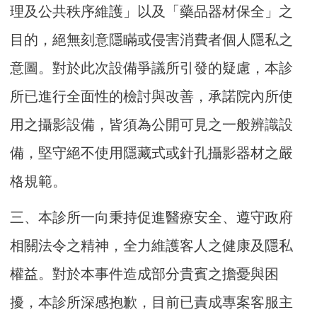
理及公共秩序維護」以及「藥品器材保全」之
目的，絕無刻意隱瞞或侵害消費者個人隱私之
意圖。對於此次設備爭議所引發的疑慮，本診
所已進行全面性的檢討與改善，承諾院內所使
用之攝影設備，皆須為公開可見之一般辨識設
備，堅守絕不使用隱藏式或針孔攝影器材之嚴
格規範。
三、本診所一向秉持促進醫療安全、遵守政府
相關法令之精神，全力維護客人之健康及隱私
權益。對於本事件造成部分貴賓之擔憂與困
擾，本診所深感抱歉，目前已責成專案客服主