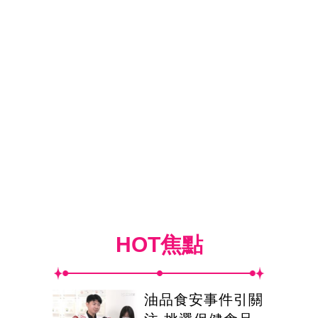
HOT焦點
油品食安事件引關