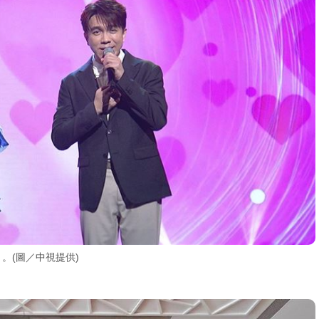
。(圖／中視提供)