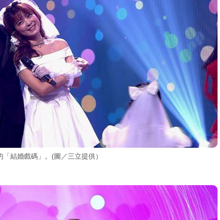
的「結婚戲碼」。(圖／三立提供）