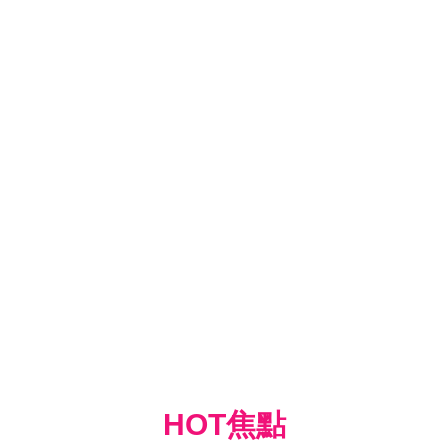
HOT焦點