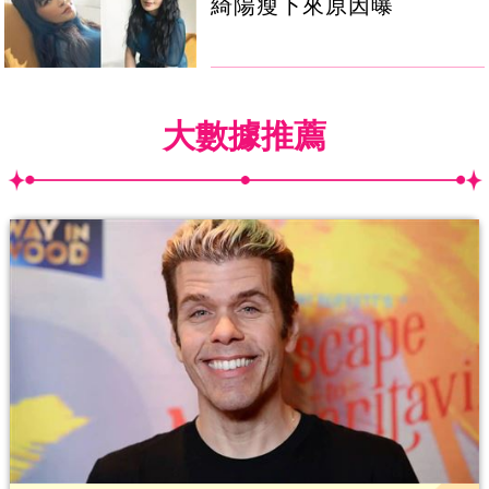
綺陽瘦下來原因曝
大數據推薦