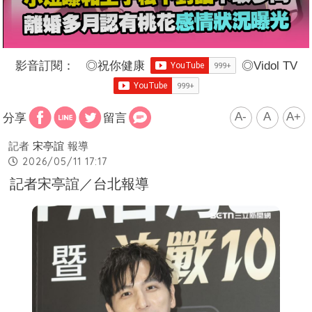
影音訂閱：
◎
祝你健康
◎
Vidol TV
A-
A
A+
分享
留言
記者
宋亭誼
報導
2026/05/11 17:17
記者宋亭誼／台北報導