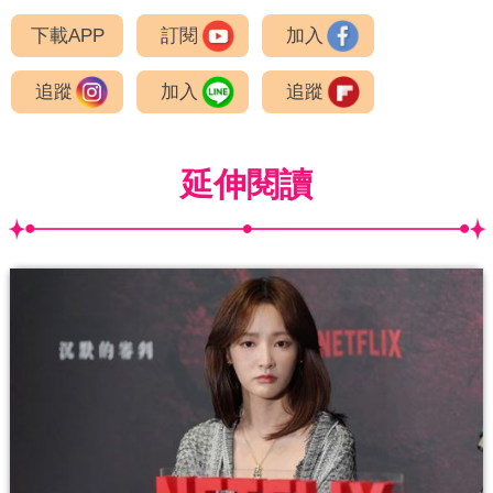
下載APP
訂閱
加入
追蹤
加入
追蹤
延伸閱讀