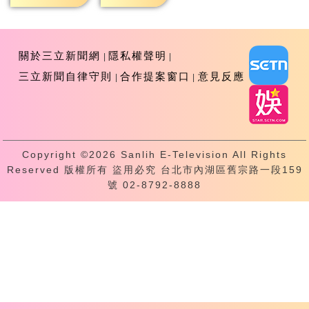
關於三立新聞網
隱私權聲明
三立新聞自律守則
合作提案窗口
意見反應
Copyright ©2026 Sanlih E-Television All Rights
Reserved 版權所有 盜用必究 台北市內湖區舊宗路一段159
號 02-8792-8888