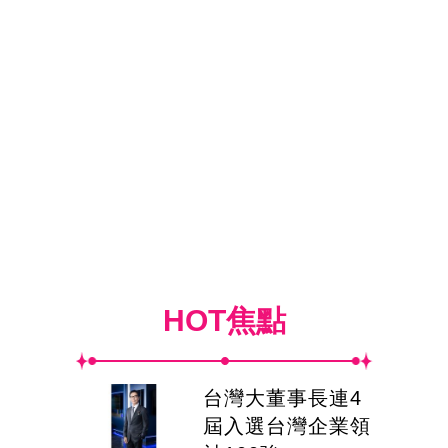
HOT焦點
台灣大董事長連4
屆入選台灣企業領