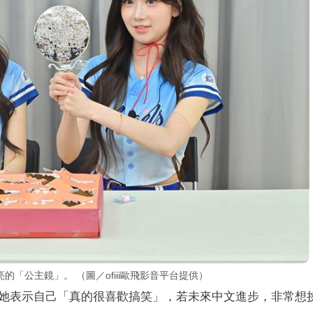
「公主鏡」。 （圖／ofiii歐飛影音平台提供）
她表示自己「真的很喜歡搞笑」，若未來中文進步，非常想