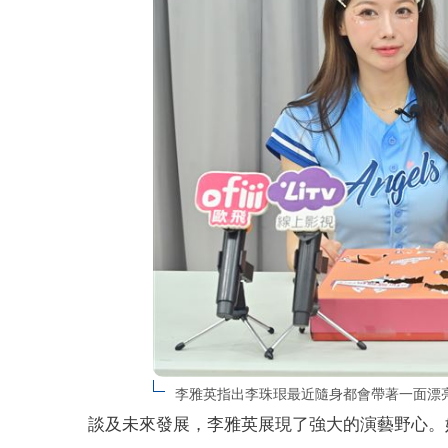
李雅英指出李珠珢最近隨身都會帶著一面漂亮的
談及未來發展，李雅英展現了強大的演藝野心。