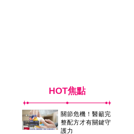
HOT焦點
關節危機！醫籲完
整配方才有關鍵守
護力