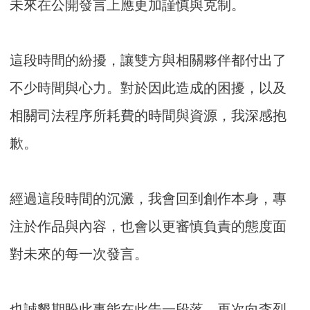
未來在公開發言上應更加謹慎與克制。
這段時間的紛擾，讓雙方與相關夥伴都付出了
不少時間與心力。對於因此造成的困擾，以及
相關司法程序所耗費的時間與資源，我深感抱
歉。
經過這段時間的沉澱，我會回到創作本身，專
注於作品與內容，也會以更審慎負責的態度面
對未來的每一次發言。
也誠懇期盼此事能在此告一段落。再次向李烈