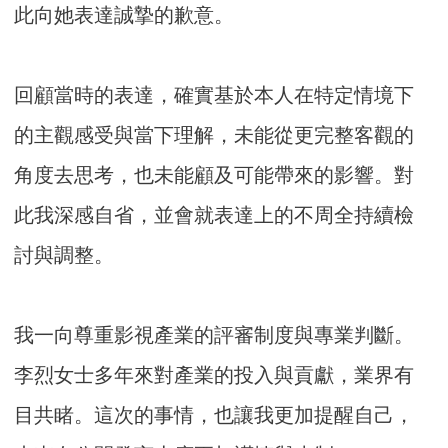
此向她表達誠摯的歉意。
回顧當時的表達，確實基於本人在特定情境下
的主觀感受與當下理解，未能從更完整客觀的
角度去思考，也未能顧及可能帶來的影響。對
此我深感自省，並會就表達上的不周全持續檢
討與調整。
我一向尊重影視產業的評審制度與專業判斷。
李烈女士多年來對產業的投入與貢獻，業界有
目共睹。這次的事情，也讓我更加提醒自己，