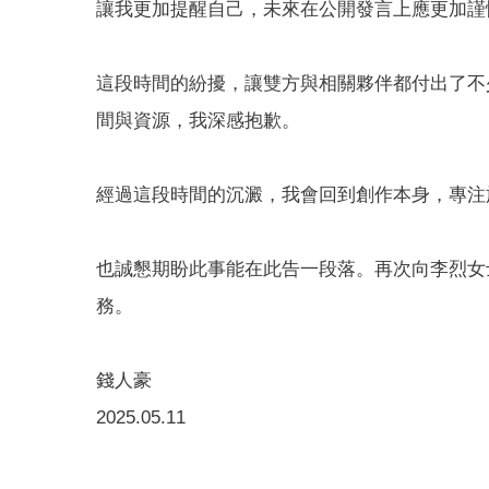
讓我更加提醒自己，未來在公開發言上應更加謹
這段時間的紛擾，讓雙方與相關夥伴都付出了不
間與資源，我深感抱歉。
經過這段時間的沉澱，我會回到創作本身，專注
也誠懇期盼此事能在此告一段落。再次向李烈女
務。
錢人豪
2025.05.11