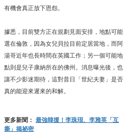
有機會真正放下恩怨。
據悉，目前雙方正在規劃見面安排，地點可能
選在倫敦，因為女兒貝拉目前定居當地，而阿
湯哥近年也長時間在英國工作；另一個可能地
點則是兒子康納所在的佛州。消息曝光後，也
讓不少影迷期待，這對昔日「世紀夫妻」是否
真的能迎來遲來的和解。
更多新聞：
最強韓援！李珠珢、李雅英「互
撕」揭祕密