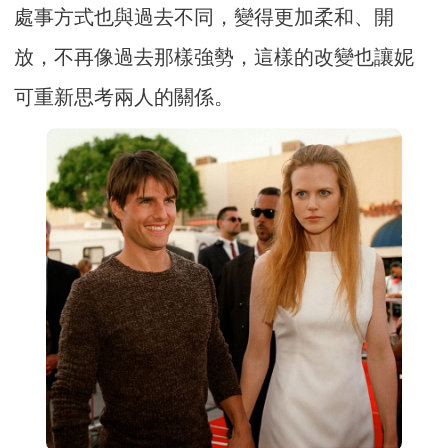
處事方式也與過去不同，變得更加柔和、開
放，不再像過去那樣強勢，這樣的改變也讓妮
可重新思考兩人的關係。