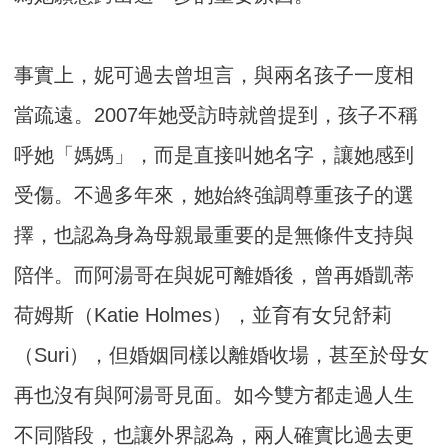
事實上，妮可過去曾坦言，與兩名孩子一度相
當疏遠。2007年她受訪時就曾提到，孩子不稱
呼她「媽媽」，而是直接叫她名字，讓她感到
受傷。不過多年來，她始終強調尊重孩子的選
擇，也認為身為母親最重要的是無條件支持與
陪伴。而阿湯哥在與妮可離婚後，曾再婚凱蒂
荷姆斯（Katie Holmes），並育有女兒舒莉
（Suri），但婚姻同樣以離婚收場，甚至於母女
再也沒有與阿湯哥見面。如今雙方都走過人生
不同階段，也讓外界認為，兩人確實比過去更