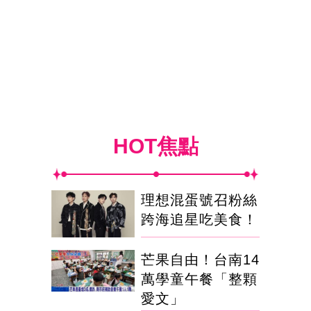
HOT焦點
理想混蛋號召粉絲
跨海追星吃美食！
芒果自由！台南14
萬學童午餐「整顆
愛文」