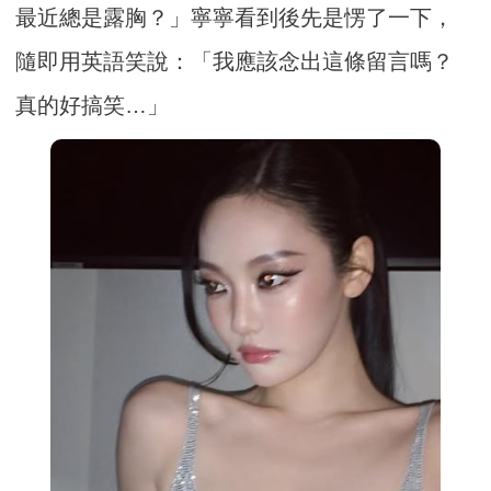
最近總是露胸？」寧寧看到後先是愣了一下，
隨即用英語笑說：「我應該念出這條留言嗎？
真的好搞笑…」