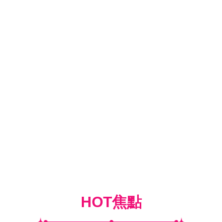
HOT焦點