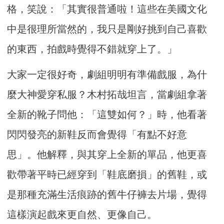
格，笑說：「其實很普通啦！這些在美國文化
中是很理所當然的，我只是剛好挑到自己喜歡
的東西，拍戲時覺得不錯就穿上了。」
大家一定很好奇，劇組明明有準備戲服，為什
麼大神愛穿私服？木村拓哉坦言，當劇組拿著
全新的靴子問他：「這雙如何？」時，他看著
閃閃發亮的新鞋反而會覺得「有點不好意
思」。他解釋，與其穿上全新的單品，他更喜
歡帶著平時已經穿到「鞋底磨損」的舊鞋，或
是那種充滿生活痕跡的舊牛仔褲去片場，覺得
這樣演起戲來更自然、更像自己。