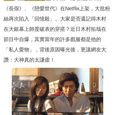
《長假》、《戀愛世代》在Netflix上架，大批粉
絲再次陷入「回憶殺」。大家是否還記得木村
在大銀幕上帥度破表的穿搭？近日木村拓哉在
節目中自爆，其實當年的許多戲服都是他的
「私人愛物」，背後原因曝光後，更讓網友大
讚：大神真的太謙虛！