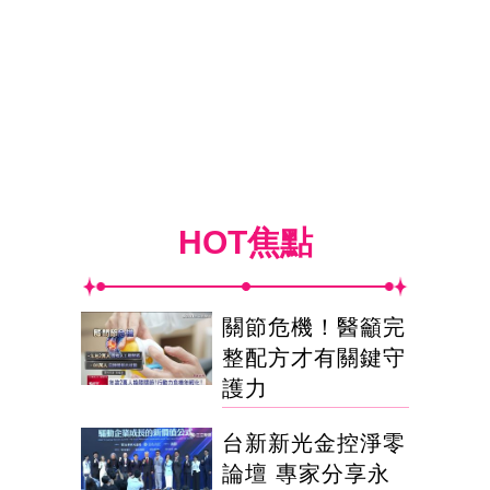
HOT焦點
關節危機！醫籲完
整配方才有關鍵守
護力
台新新光金控淨零
論壇 專家分享永