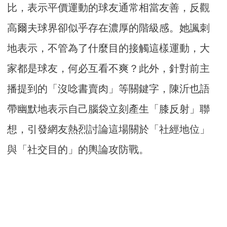
比，表示平價運動的球友通常相當友善，反觀
高爾夫球界卻似乎存在濃厚的階級感。她諷刺
地表示，不管為了什麼目的接觸這樣運動，大
家都是球友，何必互看不爽？此外，針對前主
播提到的「沒唸書賣肉」等關鍵字，陳沂也語
帶幽默地表示自己腦袋立刻產生「膝反射」聯
想，引發網友熱烈討論這場關於「社經地位」
與「社交目的」的輿論攻防戰。