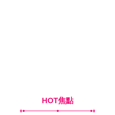
HOT焦點