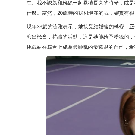
在。我不認為和粉絲一起累積長久的時光，或是
什麼。當然，20歲時的我和現在的我，確實有
現年33歲的泫雅表示，她接受結婚後的轉變，
演出機會，持續的活動，這是她能給予粉絲的，
挑戰站在舞台上成為最帥氣的最耀眼的自己，希