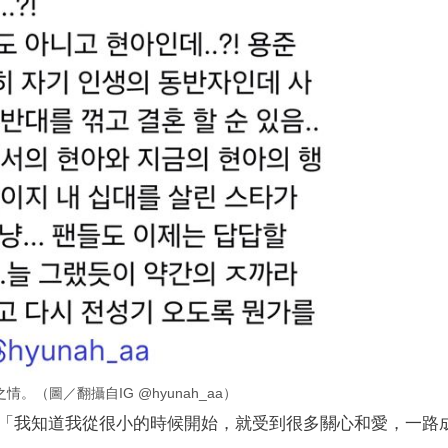
（圖／翻攝自IG @hyunah_aa）
「我知道我從很小的時候開始，就受到很多關心和愛，一路