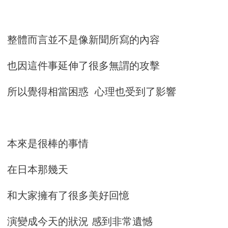
整體而言並不是像新聞所寫的內容
也因這件事延伸了很多無謂的攻擊
所以覺得相當困惑 心理也受到了影響
本來是很棒的事情
在日本那幾天
和大家擁有了很多美好回憶
演變成今天的狀況 感到非常遺憾