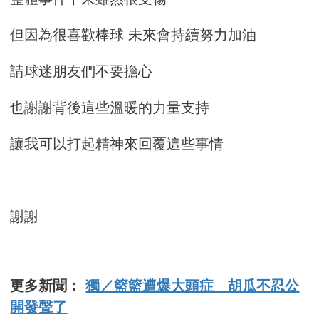
但因為很喜歡棒球 未來會持續努力加油
請球迷朋友們不要擔心
也謝謝背後這些溫暖的力量支持
讓我可以打起精神來回覆這些事情
謝謝
更多新聞：
獨／籃籃遭爆大頭症 胡瓜不忍公
開發聲了