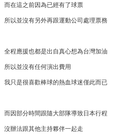
而在這之前因為已經有了球票
所以並沒有另外再跟運動公司處理票務
全程應援也都是出自真心想為台灣加油
所以並沒有任何演出費用
我只是很喜歡棒球的熱血球迷僅此而已
而因部分時間跟隨大部隊導致日本行程
沒辦法跟其他主持夥伴一起走