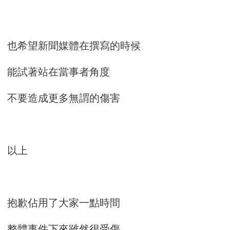
也希望新聞媒體在撰寫的時候
能試著站在當事者角度
不要造成更多無謂的傷害
以上
抱歉佔用了大家一點時間
整體事件下來雖然很受傷