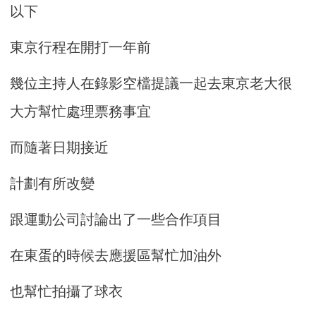
以下
東京行程在開打一年前
幾位主持人在錄影空檔提議一起去東京老大很
大方幫忙處理票務事宜
而隨著日期接近
計劃有所改變
跟運動公司討論出了一些合作項目
在東蛋的時候去應援區幫忙加油外
也幫忙拍攝了球衣