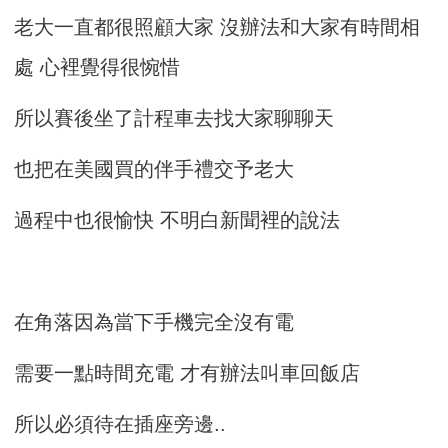
老大一直都很照顧大家 沒辦法和大家有時間相
處 心裡覺得很惋惜
所以賽後坐了計程車去找大家聊聊天
也把在美國買的伴手禮交予老大
過程中也很愉快 不明白新聞裡的說法
在角落因為當下手機完全沒有電
需要一點時間充電 才有辦法叫車回飯店
所以必須待在插座旁邊..