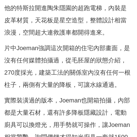
他的特斯拉開進陶朱隱園的超跑電梯，內裝是
皮革材質，天花板是星空造型，整體設計相當
浪漫，空間超大連救護車都開得進來。
片中Joeman強調這次開箱的住宅內部畫面，是
沒有任何媒體拍攝過，從毛胚屋的狀態介紹，
270度採光，建築工法的關係室內沒有任何一根
柱子，兩側有大量的降板，可讓水線通過。
實際裝潢過的版本，Joeman也開箱拍攝，內部
都是大量石材，還有許多降板隱藏設計，電動
廚具可以換燈光，用手勢就可操作，讓Joeman