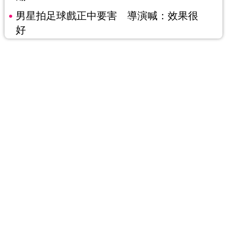
男星拍足球戲正中要害 導演喊：效果很
好