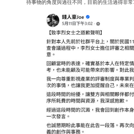
待事物的角度與過往不同，目前的生活過得非常