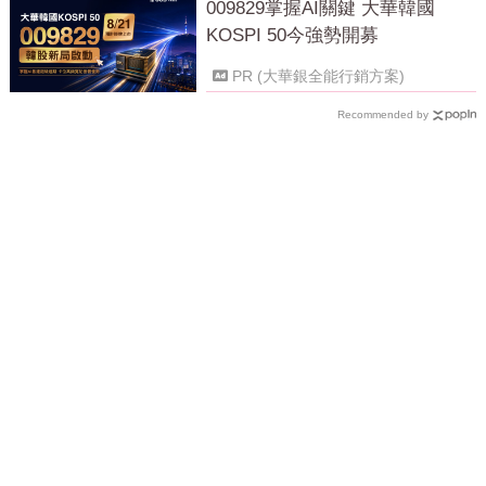
009829掌握AI關鍵 大華韓國
KOSPI 50今強勢開募
PR (大華銀全能行銷方案)
Recommended by