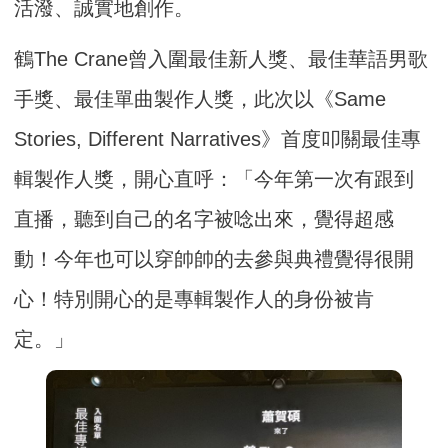
活潑、誠實地創作。
鶴The Crane曾入圍最佳新人獎、最佳華語男歌
手獎、最佳單曲製作人獎，此次以《Same
Stories, Different Narratives》首度叩關最佳專
輯製作人獎，開心直呼：「今年第一次有跟到
直播，聽到自己的名字被唸出來，覺得超感
動！今年也可以穿帥帥的去參與典禮覺得很開
心！特別開心的是專輯製作人的身份被肯
定。」