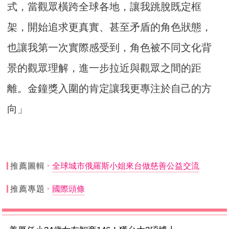
式，當觀眾橫跨全球各地，讓我跳脫既定框
架，開始追求更真實、甚至矛盾的角色狀態，
也讓我第一次實際感受到，角色被不同文化背
景的觀眾理解，進一步拉近與觀眾之間的距
離。金鐘獎入圍的肯定讓我更專注於自己的方
向」
推薦圖輯
全球城市俄羅斯小姐來台做慈善公益交流
推薦專題
國際頭條