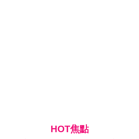
HOT焦點