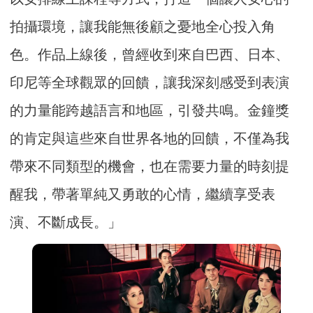
拍攝環境，讓我能無後顧之憂地全心投入角
色。作品上線後，曾經收到來自巴西、日本、
印尼等全球觀眾的回饋，讓我深刻感受到表演
的力量能跨越語言和地區，引發共鳴。金鐘獎
的肯定與這些來自世界各地的回饋，不僅為我
帶來不同類型的機會，也在需要力量的時刻提
醒我，帶著單純又勇敢的心情，繼續享受表
演、不斷成長。」