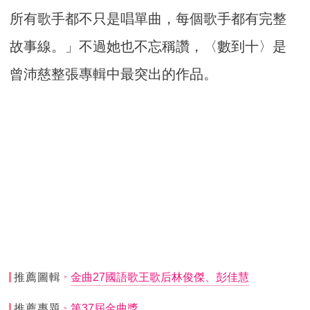
所有歌手都不只是唱單曲，每個歌手都有完整
故事線。」不過她也不忘稱讚，〈數到十〉是
曾沛慈整張專輯中最突出的作品。
推薦圖輯
金曲27國語歌王歌后林俊傑、彭佳慧
推薦專題
第37屆金曲獎