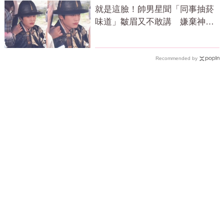
就是這臉！帥男星聞「同事抽菸
味道」皺眉又不敢講 嫌棄神情
成迷因
Recommended by