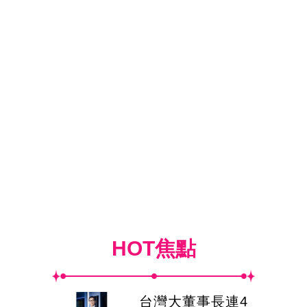
HOT焦點
台灣大董事長連4