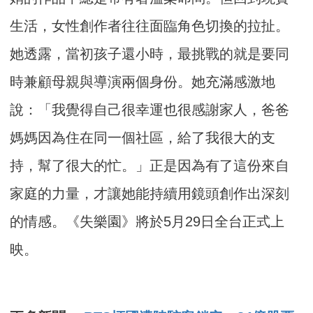
生活，女性創作者往往面臨角色切換的拉扯。
她透露，當初孩子還小時，最挑戰的就是要同
時兼顧母親與導演兩個身份。她充滿感激地
說：「我覺得自己很幸運也很感謝家人，爸爸
媽媽因為住在同一個社區，給了我很大的支
持，幫了很大的忙。」正是因為有了這份來自
家庭的力量，才讓她能持續用鏡頭創作出深刻
的情感。《失樂園》將於5月29日全台正式上
映。