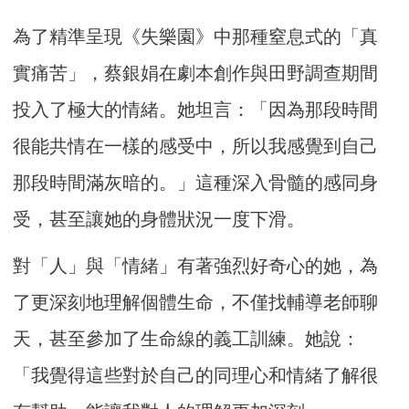
為了精準呈現《失樂園》中那種窒息式的「真
實痛苦」，蔡銀娟在劇本創作與田野調查期間
投入了極大的情緒。她坦言：「因為那段時間
很能共情在一樣的感受中，所以我感覺到自己
那段時間滿灰暗的。」這種深入骨髓的感同身
受，甚至讓她的身體狀況一度下滑。
對「人」與「情緒」有著強烈好奇心的她，為
了更深刻地理解個體生命，不僅找輔導老師聊
天，甚至參加了生命線的義工訓練。她說：
「我覺得這些對於自己的同理心和情緒了解很