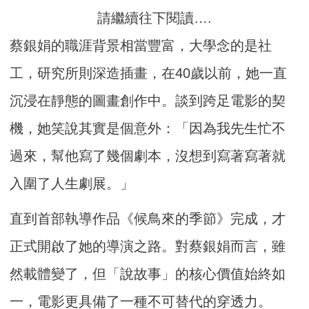
請繼續往下閱讀….
蔡銀娟的職涯背景相當豐富，大學念的是社
工，研究所則深造插畫，在40歲以前，她一直
沉浸在靜態的圖畫創作中。談到跨足電影的契
機，她笑說其實是個意外：「因為我先生忙不
過來，幫他寫了幾個劇本，沒想到寫著寫著就
入圍了人生劇展。」
直到首部執導作品《候鳥來的季節》完成，才
正式開啟了她的導演之路。對蔡銀娟而言，雖
然載體變了，但「說故事」的核心價值始終如
一，電影更具備了一種不可替代的穿透力。