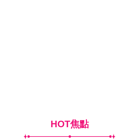
HOT焦點