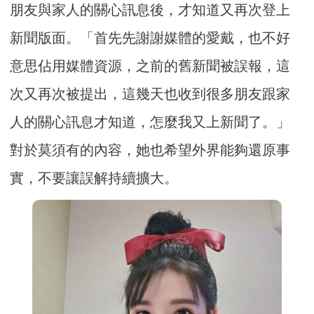
朋友與家人的關心訊息後，才知道又再次登上
新聞版面。「首先先謝謝媒體的愛戴，也不好
意思佔用媒體資源，之前的舊新聞被誤報，這
次又再次被提出，這幾天也收到很多朋友跟家
人的關心訊息才知道，怎麼我又上新聞了。」
對於莫須有的內容，她也希望外界能夠還原事
實，不要讓誤解持續擴大。