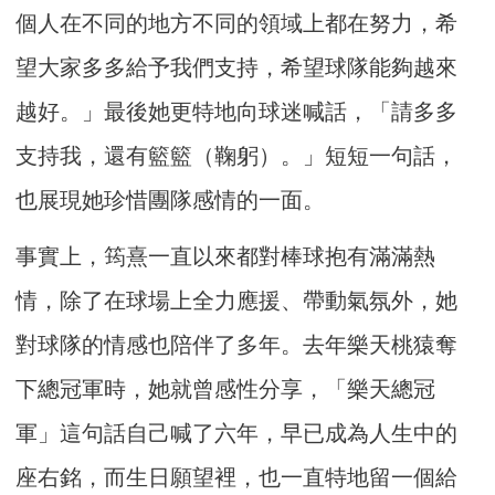
個人在不同的地方不同的領域上都在努力，希
望大家多多給予我們支持，希望球隊能夠越來
越好。」最後她更特地向球迷喊話，「請多多
支持我，還有籃籃（鞠躬）。」短短一句話，
也展現她珍惜團隊感情的一面。
事實上，筠熹一直以來都對棒球抱有滿滿熱
情，除了在球場上全力應援、帶動氣氛外，她
對球隊的情感也陪伴了多年。去年樂天桃猿奪
下總冠軍時，她就曾感性分享，「樂天總冠
軍」這句話自己喊了六年，早已成為人生中的
座右銘，而生日願望裡，也一直特地留一個給