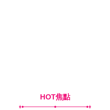
HOT焦點