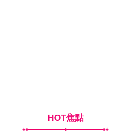
HOT焦點