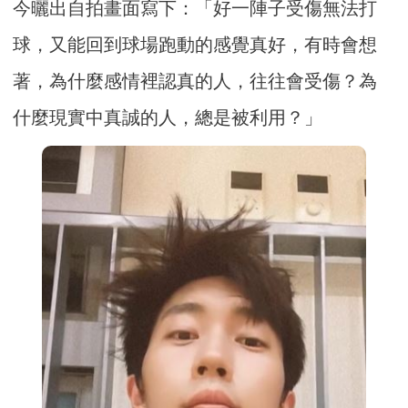
今曬出自拍畫面寫下：「好一陣子受傷無法打
球，又能回到球場跑動的感覺真好，有時會想
著，為什麼感情裡認真的人，往往會受傷？為
什麼現實中真誠的人，總是被利用？」