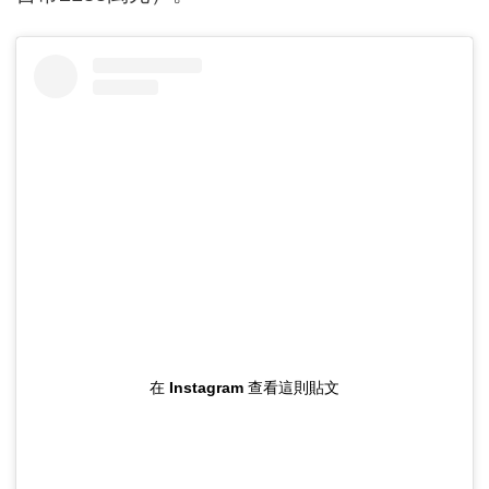
在 Instagram 查看這則貼文