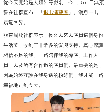
從今天開始是人類》等戲劇，今（15）日無預
警在社群宣布，「
退出演藝圈
」。消息一出，
震驚各界。
張東周於社群表示，長久以來以演員這個身份
生活著，收到了非常多的愛與支持。真心感謝
相信不足的我、一路陪伴我的導演、工作人
員，以及所有合作過的演員們。最重要的是，
因為始終守護在我身邊的粉絲們，我才能一路
幸福地走到今天。