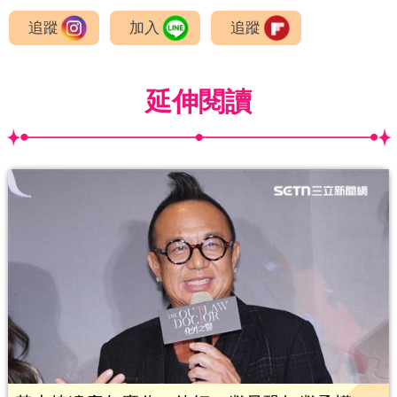
追蹤
加入
追蹤
延伸閱讀