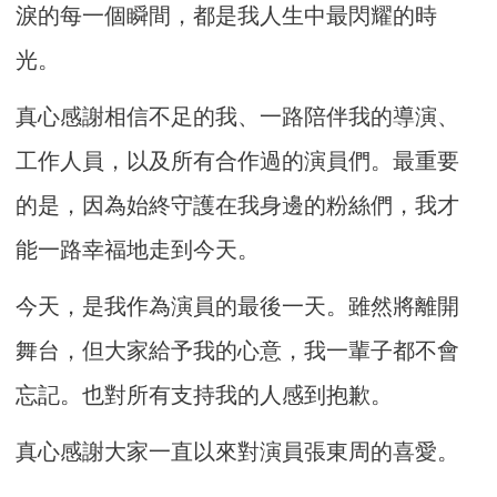
淚的每一個瞬間，都是我人生中最閃耀的時
光。
真心感謝相信不足的我、一路陪伴我的導演、
工作人員，以及所有合作過的演員們。最重要
的是，因為始終守護在我身邊的粉絲們，我才
能一路幸福地走到今天。
今天，是我作為演員的最後一天。雖然將離開
舞台，但大家給予我的心意，我一輩子都不會
忘記。也對所有支持我的人感到抱歉。
真心感謝大家一直以來對演員張東周的喜愛。