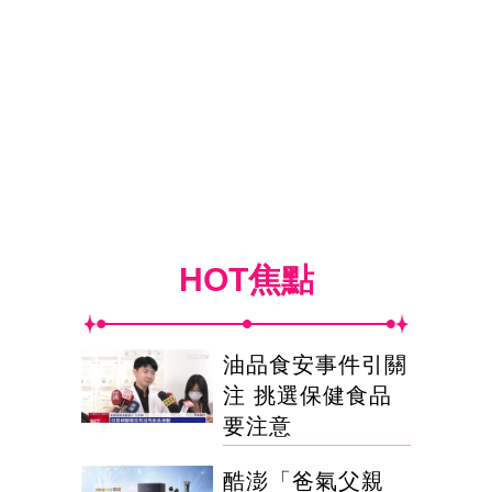
HOT焦點
油品食安事件引關
注 挑選保健食品
要注意
酷澎「爸氣父親