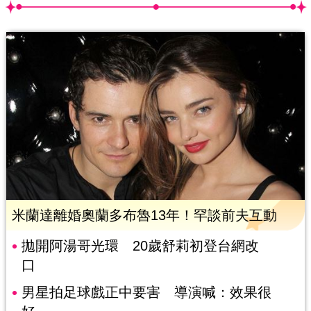
米蘭達離婚奧蘭多布魯13年！罕談前夫互動
拋開阿湯哥光環 20歲舒莉初登台網改
口
男星拍足球戲正中要害 導演喊：效果很