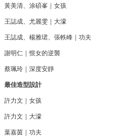
黃美清、涂碩峯｜女孩
王誌成、尤麗雯｜大濛
王誌成、楊雅珺、張軼峰｜功夫
謝明仁｜恨女的逆襲
蔡珮玲｜深度安靜
最佳造型設計
許力文｜女孩
許力文｜大濛
葉嘉茵｜功夫