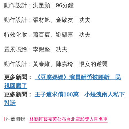
動作設計：洪昰顥｜96分鐘
動作設計：張材旭、金敬友｜功夫
特效化妝：蕭百宸、劉顯嘉｜功夫
置景噴繪：李錫堅｜功夫
動作設計：黃泰維、陳嘉玲｜恨女的逆襲
更多新聞：
《豆腐媽媽》演員酬勞被腰斬 民
視回應了
更多新聞：
王子遭求償100萬 小煜洩兩人私下
對話
推薦圖輯
林鶴軒蔡嘉茵公布台北電影獎入圍名單