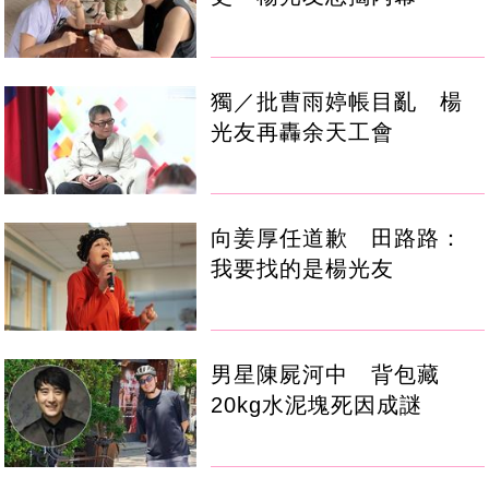
獨／批曹雨婷帳目亂 楊
光友再轟余天工會
向姜厚任道歉 田路路：
我要找的是楊光友
男星陳屍河中 背包藏
20kg水泥塊死因成謎