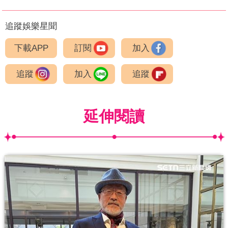
追蹤娛樂星聞
下載APP
訂閱
加入
追蹤
加入
追蹤
延伸閱讀