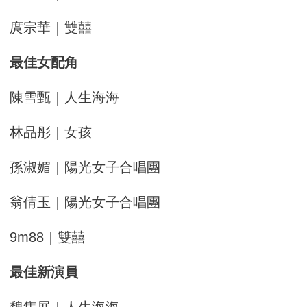
庹宗華｜雙囍
最佳女配角
陳雪甄｜人生海海
林品彤｜女孩
孫淑媚｜陽光女子合唱團
翁倩玉｜陽光女子合唱團
9m88｜雙囍
最佳新演員