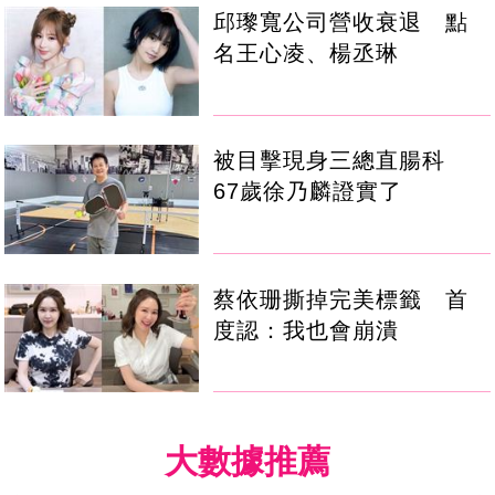
邱瓈寬公司營收衰退 點
名王心凌、楊丞琳
被目擊現身三總直腸科
67歲徐乃麟證實了
蔡依珊撕掉完美標籤 首
度認：我也會崩潰
大數據推薦