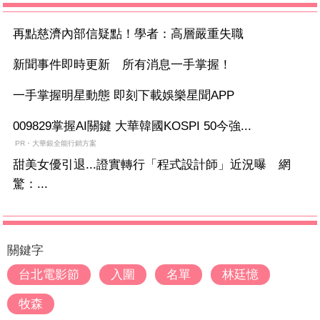
再點慈濟內部信疑點！學者：高層嚴重失職
新聞事件即時更新 所有消息一手掌握！
一手掌握明星動態 即刻下載娛樂星聞APP
009829掌握AI關鍵 大華韓國KOSPI 50今強...
PR・大華銀全能行銷方案
甜美女優引退...證實轉行「程式設計師」近況曝 網
驚：...
關鍵字
台北電影節
入圍
名單
林廷憶
牧森