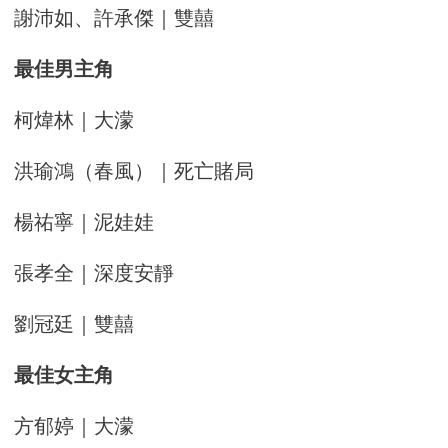
謝沛如、許承傑｜雙囍
最佳男主角
柯煒林｜大濛
洪瑜鴻（春風）｜死亡賭局
楊祐寧｜泥娃娃
張孝全｜深度安靜
劉冠廷｜雙囍
最佳女主角
方郁婷｜大濛