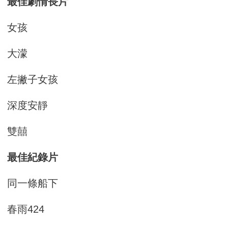
最佳劇情長片
女孩
大濛
左撇子女孩
深度安靜
雙囍
最佳紀錄片
同一條船下
春雨424