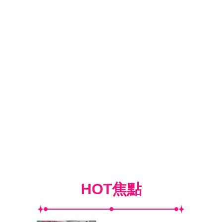
HOT焦點