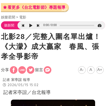
看更多《台北電影節》專題報導
娛樂星聞
電影
0:00
0:00
聽新聞
北影28／完整入圍名單出爐！
《大濛》成大贏家 春風、張
孝全爭影帝
A-
A
A+
分享
留言
記者
宋亭誼
報導
2026/05/15 15:02
記者宋亭誼／台北報導