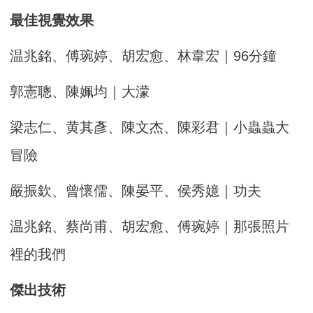
最佳視覺效果
温兆銘、傅琬婷、胡宏愈、林韋宏｜96分鐘
郭憲聰、陳姵均｜大濛
梁志仁、黄其彥、陳文杰、陳彩君｜小蟲蟲大
冒險
嚴振欽、曾懷儒、陳晏平、侯秀嬑｜功夫
温兆銘、蔡尚甫、胡宏愈、傅琬婷｜那張照片
裡的我們
傑出技術