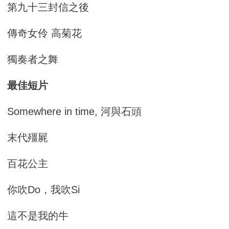
第九十三封信之後
傳奇女伶 高菊花
獨奏者之舞
最佳短片
Somewhere in time, 河與石頭
末代殭屍
百花公主
你吹Do，我吹Si
這不是我的牛