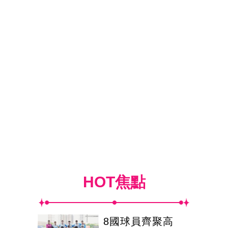
HOT焦點
8國球員齊聚高