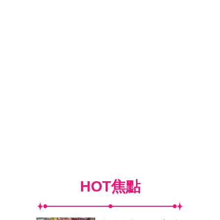
HOT焦點