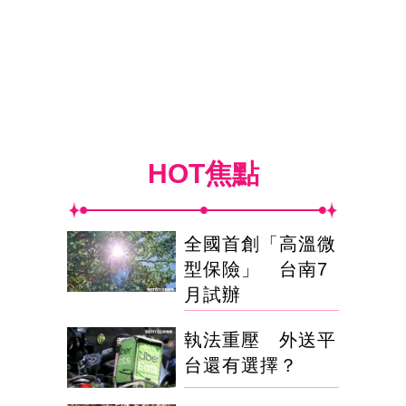
HOT焦點
全國首創「高溫微
型保險」 台南7
月試辦
執法重壓 外送平
台還有選擇？