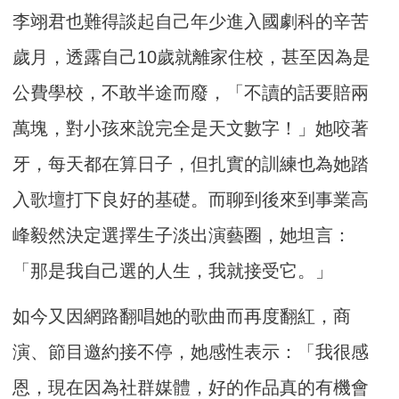
李翊君也難得談起自己年少進入國劇科的辛苦
歲月，透露自己10歲就離家住校，甚至因為是
公費學校，不敢半途而廢，「不讀的話要賠兩
萬塊，對小孩來說完全是天文數字！」她咬著
牙，每天都在算日子，但扎實的訓練也為她踏
入歌壇打下良好的基礎。而聊到後來到事業高
峰毅然決定選擇生子淡出演藝圈，她坦言：
「那是我自己選的人生，我就接受它。」
如今又因網路翻唱她的歌曲而再度翻紅，商
演、節目邀約接不停，她感性表示：「我很感
恩，現在因為社群媒體，好的作品真的有機會