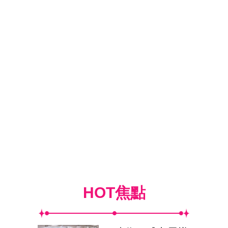
HOT焦點