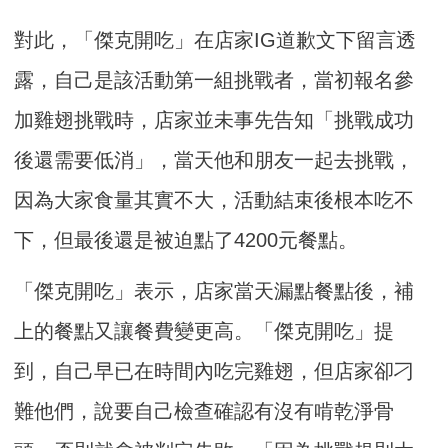
對此，「傑克開吃」在店家IG道歉文下留言透
露，自己是該活動第一組挑戰者，當初報名參
加雞翅挑戰時，店家並未事先告知「挑戰成功
後還需要低消」，當天他和朋友一起去挑戰，
因為大家食量其實不大，活動結束後根本吃不
下，但最後還是被迫點了4200元餐點。
「傑克開吃」表示，店家當天漏點餐點後，補
上的餐點又讓餐費變更高。「傑克開吃」提
到，自己早已在時間內吃完雞翅，但店家卻刁
難他們，說要自己檢查確認有沒有啃乾淨骨