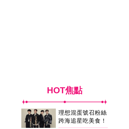
HOT焦點
理想混蛋號召粉絲
跨海追星吃美食！