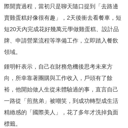
際開賣過程，當初只是聊天隨口提到「去路邊
賣雞蛋糕好像很有趣」，2天後衝去看餐車，短
短20天內完成花好幾萬元學做雞蛋糕、設計品
牌、申請營業流程等準備工作，立即踏入餐飲
領域。
鍾明軒表示，自己在財務危機後思考未來方
向，所幸靠著團購與工作收入，戶頭有了餘
裕，他開始做人生從未體驗過的事，直言自己
一路從「煎熬弟」被嘲笑，到成功轉型成生活
精緻感的「國際美人」，花了多年才洗掉負面
標籤。