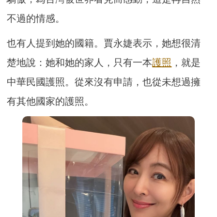
不過的情感。
也有人提到她的國籍。賈永婕表示，她想很清
楚地說：她和她的家人，只有一本
護照
，就是
中華民國護照。從來沒有申請，也從未想過擁
有其他國家的護照。