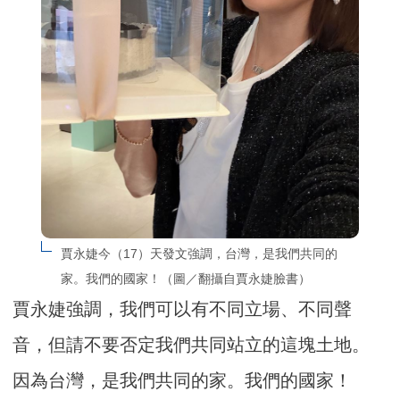
賈永婕今（17）天發文強調，台灣，是我們共同的
家。我們的國家！（圖／翻攝自賈永婕臉書）
賈永婕強調，我們可以有不同立場、不同聲
音，但請不要否定我們共同站立的這塊土地。
因為台灣，是我們共同的家。我們的國家！