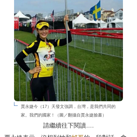
賈永婕今（17）天發文強調，台灣，是我們共同的
家。我們的國家！（圖／翻攝自賈永婕臉書）
請繼續往下閱讀….