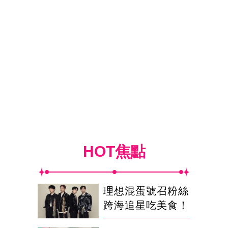
HOT焦點
理想混蛋號召粉絲
跨海追星吃美食！