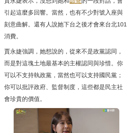
賈永婕表示，沒想到她和
邰哥
的一段對話，會
引起這麼多回響。當然，也有不少對號入座與
刻意曲解。還有人說她下台之後才會來台北101
消費。
賈永婕強調，她想說的，從來不是政黨認同，
而是對這塊土地最基本的主權認同與珍惜。你
可以不支持執政黨，當然也可以支持國民黨；
你可以批評政府、監督制度，這些都是民主社
會珍貴的價值。