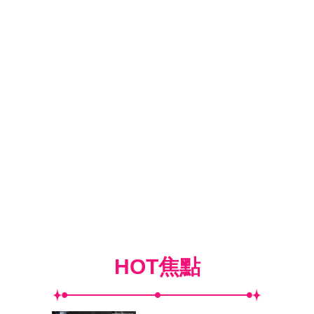
HOT焦點