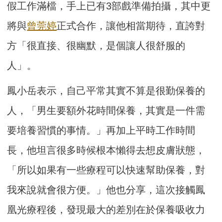
假工作滿檔，手上已有3部戲準備拍攝，其中更
將與
曾莞婷
正式合作，讓他相當期待，直誇對
方「很直接、很幽默，是個讓人很舒服的
人」。
鳳小岳表示，自己平常其實不算是很勤保養的
人，「男生要額外花時間保養，其實是一件需
要培養習慣的事情。」再加上平時工作時間
長，他坦言很多時候根本懶得去想皮膚狀態，
「所以如果有一些療程可以快速幫助保養，對
我來說就會很方便。」他也分享，這次接觸鳳
凰光療程後，發現最大的差別在於保養吸收力