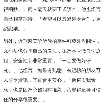
很幽默。」兩人隔天就要正式讀本，他也坦言
自己相當期待，「希望可以透過這次合作，更
認識她。」
另外，近期醫美診所偷拍事件引發外界關注，
鳳小岳也分享自己的看法，認為不管做任何療
程，安全性都非常重要，「一定要做好研
究。」他坦言，如果有熟悉、有經驗的朋友可
以分享資訊，其實會更安心，「像這次我會
來，也是因為心如姐有推薦，我覺得這種可信
任的分享很重要。」