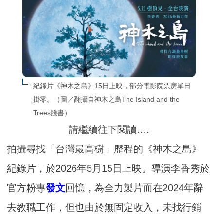
紀錄片《神木之島》15日上映，部分電影院票房單日
掛零。（圖／翻攝自神木之島The Island and the 
Trees臉書）
請繼續往下閱讀….
拍攝尋找「台灣最高樹」歷程的《神木之島》
紀錄片，於2026年5月15日上映。導演李香秀於
官方粉專
發文
回憶，為全力製片而在2024年辭
去教職工作，但也由於無固定收入，未找行銷