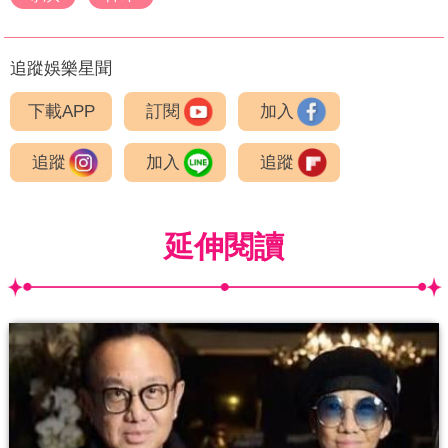
追蹤娛樂星聞
下載APP
訂閱
加入
追蹤
加入
追蹤
延伸閱讀