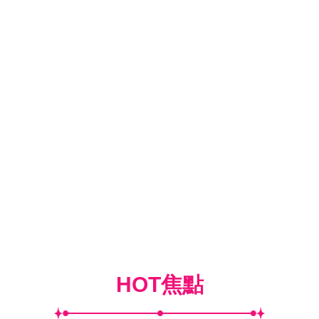
HOT焦點