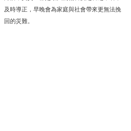
及時導正，早晚會為家庭與社會帶來更無法挽
回的災難。