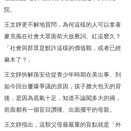
院。
王文靜更不解地質問，為何這樣的人可以拿著
麥克風在社會大眾面前大放厥詞、紅這麼久？
「社會與群眾是默許這樣的價值觀，或者已經
麻木了？」
王文靜拆解孫安佐從青少年時期在美出事、到
如今回台屢爆爭議的原因，孩子膽大包天的背
後，是因為底氣十足，知道不論闖多大的禍，
前面都有一個盲目讚嘆、出面擺平的母親。
王文靜指出，這類父母最嚴重的盲點就是「外