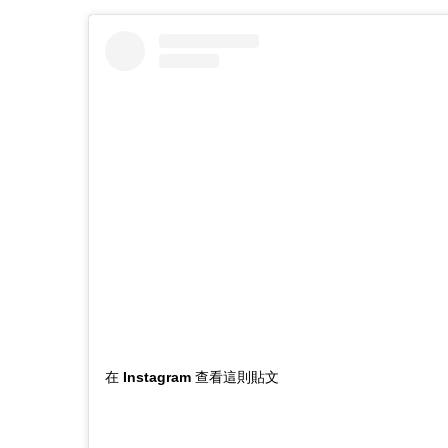
在 Instagram 查看這則貼文