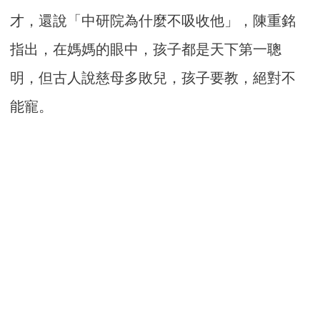
才，還說「中研院為什麼不吸收他」，陳重銘
指出，在媽媽的眼中，孩子都是天下第一聰
明，但古人說慈母多敗兒，孩子要教，絕對不
能寵。