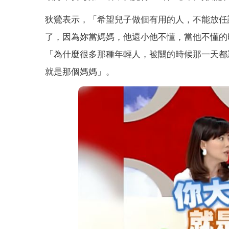
狄鶯表示，「希望兒子做個有用的人，不能放任
了，因為妳當媽媽，他還小他不懂，當他不懂的
「為什麼很多那種年輕人，被關的時候那一天都
就是那個媽媽」。