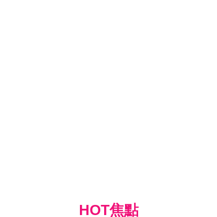
HOT焦點