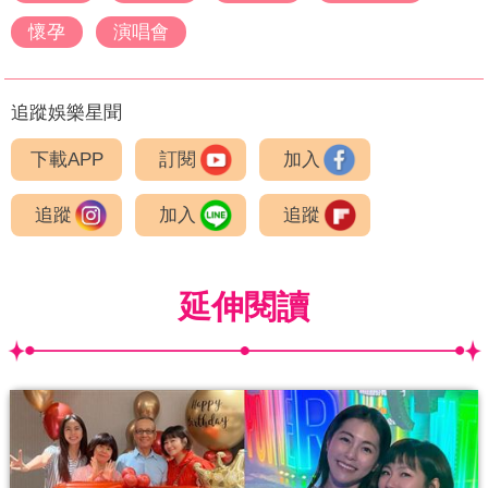
懷孕
演唱會
追蹤娛樂星聞
下載APP
訂閱
加入
追蹤
加入
追蹤
延伸閱讀